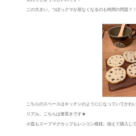
この大きい、つぼっクマが居なくなるのも時間の問題？！(；
こちらのスペースはキッチンのようにになっていてかわい
リアル。こちらは箸置きです★
小皿もスープマグカップもレンコン模様。揃えて購入して