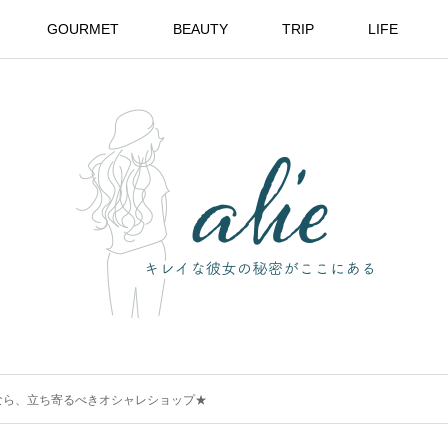
GOURMET
BEAUTY
TRIP
LIFE
なら、立ち寄るべきオシャレショップ★