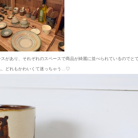
ースがあり、それぞれのスペースで商品が綺麗に並べられているのでと
ん。どれもかわいくて迷っちゃう…♡