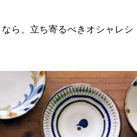
くなら、立ち寄るべきオシャレシ