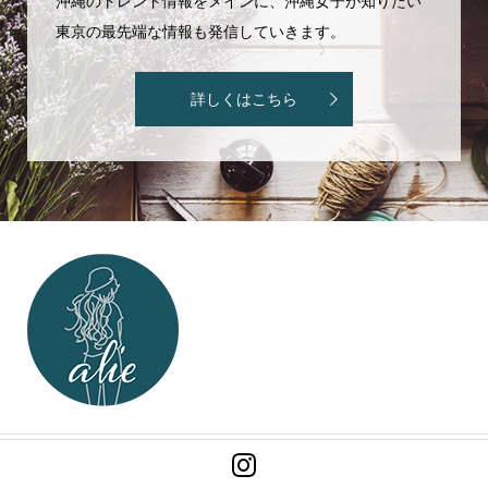
沖縄のトレンド情報をメインに、沖縄女子が知りたい
東京の最先端な情報も発信していきます。
詳しくはこちら