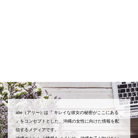
alie（アリー）は『 キレイな彼女の秘密がここにある
』をコンセプトとした、沖縄の女性に向けた情報を配
信するメディアです。