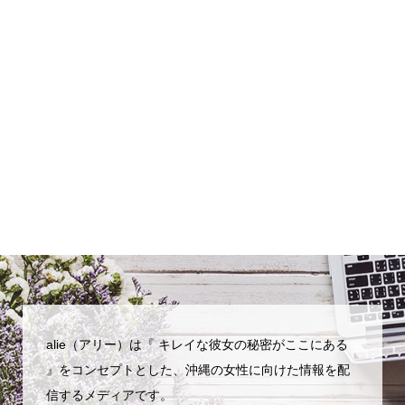
alie（アリー）は『 キレイな彼女の秘密がここにある
』をコンセプトとした、沖縄の女性に向けた情報を配
信するメディアです。