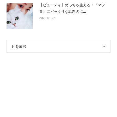
【ビューティ】めっちゃ生える！『マツ
育』にピッタリな話題の点...
2020.01.25
月を選択