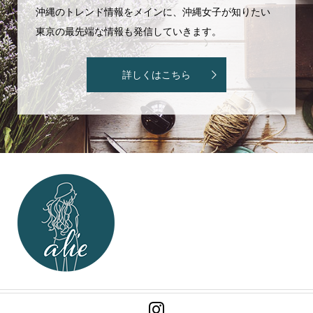
沖縄のトレンド情報をメインに、沖縄女子が知りたい
東京の最先端な情報も発信していきます。
詳しくはこちら