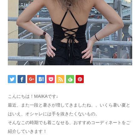
こんにちは！MAIKAです♩
最近、また一段と暑さが増してきましたね、、いくら暑い夏と
はいえ、オシャレには手を抜きたくないもの。
そんなこの時期でも着こなせる、おすすめコーディネートをご
紹介していきます！