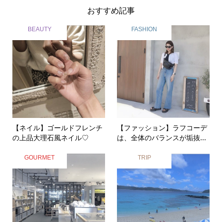
おすすめ記事
BEAUTY
FASHION
【ネイル】ゴールドフレンチ
【ファッション】ラフコーデ
の上品大理石風ネイル♡
は、全体のバランスが垢抜...
GOURMET
TRIP