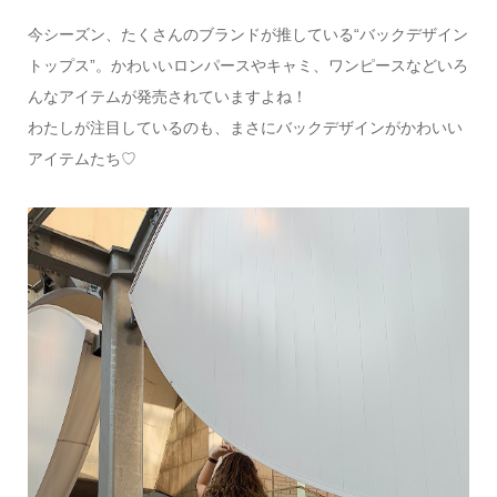
今シーズン、たくさんのブランドが推している“バックデザイン
トップス”。かわいいロンパースやキャミ、ワンピースなどいろ
んなアイテムが発売されていますよね！
わたしが注目しているのも、まさにバックデザインがかわいい
アイテムたち♡