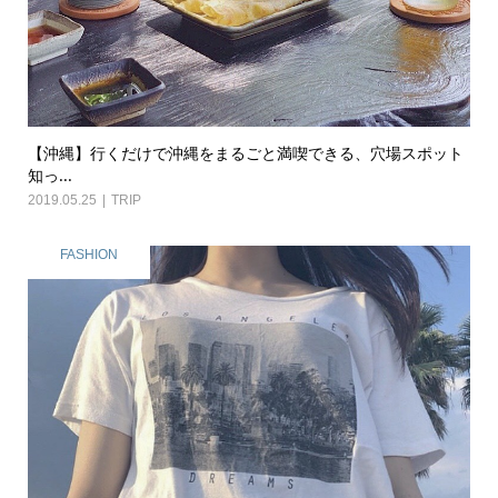
【沖縄】行くだけで沖縄をまるごと満喫できる、穴場スポット
知っ...
2019.05.25
TRIP
FASHION