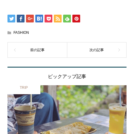
FASHION
ピックアップ記事
TRIP