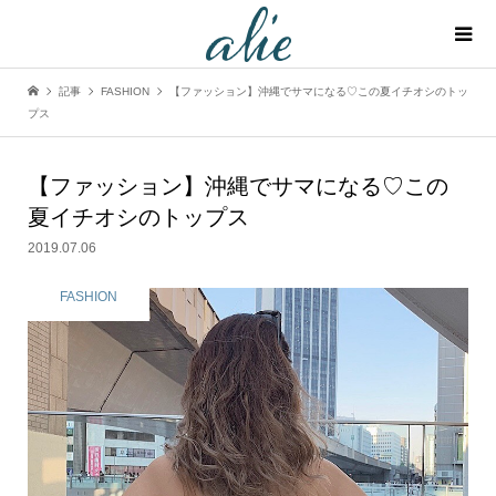
記事
FASHION
【ファッション】沖縄でサマになる♡この夏イチオシのトッ
プス
【ファッション】沖縄でサマになる♡この
夏イチオシのトップス
2019.07.06
FASHION