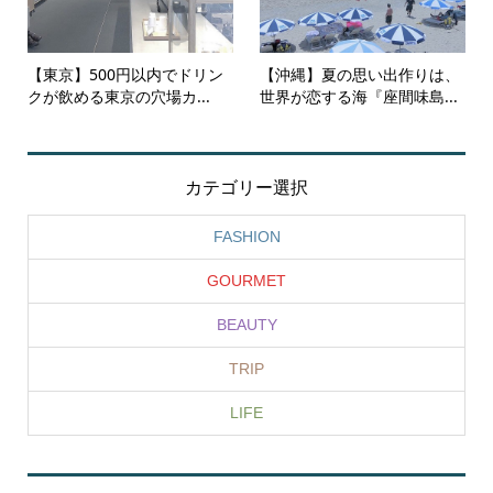
【東京】500円以内でドリン
【沖縄】夏の思い出作りは、
クが飲める東京の穴場カ...
世界が恋する海『座間味島...
カテゴリー選択
FASHION
GOURMET
BEAUTY
TRIP
LIFE