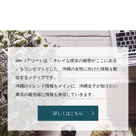
alie（アリー）は『 キレイな彼女の秘密がここにある
』をコンセプトとした、沖縄の女性に向けた情報を配
信するメディアです。
沖縄のトレンド情報をメインに、沖縄女子が知りたい
東京の最先端な情報も発信していきます。
詳しくはこちら