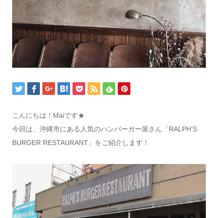
こんにちは！Maiです★
今回は、沖縄市にある人気のハンバーガー屋さん「RALPH’S
BURGER RESTAURANT」をご紹介します！