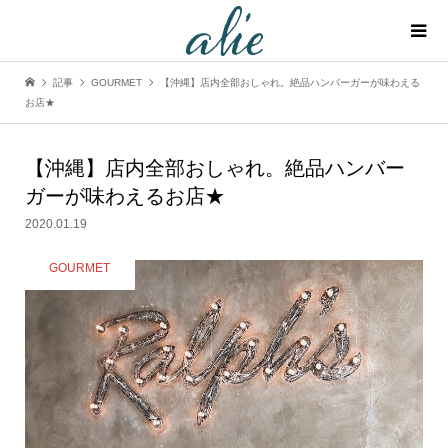
記事
GOURMET
【沖縄】店内全部おしゃれ。絶品ハンバーガーが味わえる
お店★
【沖縄】店内全部おしゃれ。絶品ハンバー
ガーが味わえるお店★
2020.01.19
GOURMET