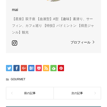
mai
【星座】双子座 【血液型】A型 【趣味】素潜り、サー
フィン、カフェ巡り 【特技】バドミントン 【得意ジャ
ンル】観光
プロフィール
GOURMET