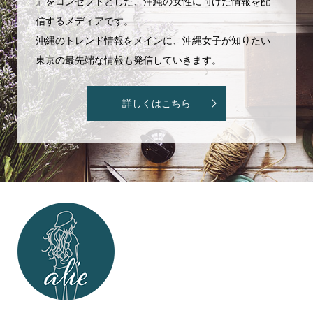
』をコンセプトとした、沖縄の女性に向けた情報を配
信するメディアです。
沖縄のトレンド情報をメインに、沖縄女子が知りたい
東京の最先端な情報も発信していきます。
詳しくはこちら