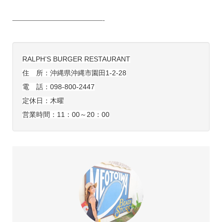
——————————
———-
RALPH’S BURGER RESTAURANT
住 所：沖縄県沖縄市園田1-2-28
電 話：098-800-2447
定休日：木曜
営業時間：11：00～20：00