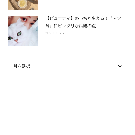
【ビューティ】めっちゃ生える！『マツ
育』にピッタリな話題の点...
2020.01.25
月を選択