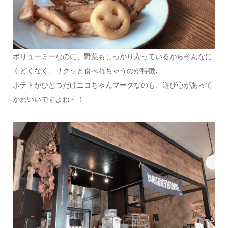
ボリューミーなのに、野菜もしっかり入っているからそんなに
くどくなく、サクッと食べれちゃうのが特徴♩
ポテトがひとつだけニコちゃんマークなのも、遊び心があって
かわいいですよね～！