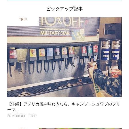
ピックアップ記事
TRIP
【沖縄】アメリカ感を味わうなら、キャンプ・シュワブのフリ
ーマ...
2019.06.03
TRIP