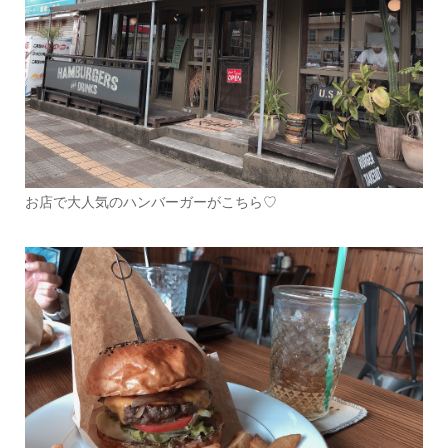
お店で大人気のハンバーガーがこちら♡