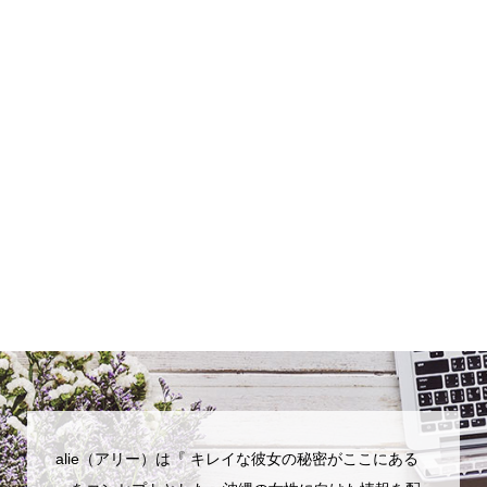
alie（アリー）は『 キレイな彼女の秘密がここにある