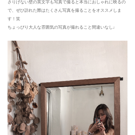
さりげない壁の英文字も写真で撮ると本当におしゃれに映るの
で、ぜひ訪れた際はたくさん写真を撮ることをオススメしま
す！笑
ちょっぴり大人な雰囲気の写真が撮れること間違いなし♩